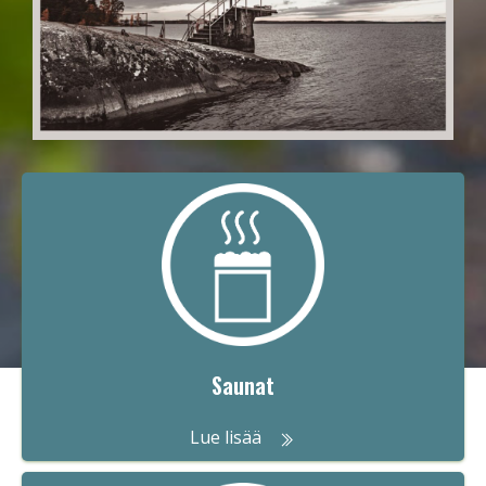
Saunat
Lue lisää