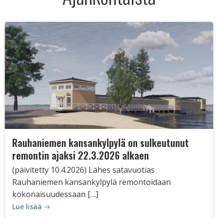
Rauhaniemen kansankylpylä on sulkeutunut
remontin ajaksi 22.3.2026 alkaen
(päivitetty 10.4.2026) Lähes satavuotias
Rauhaniemen kansankylpylä remontoidaan
kokonaisuudessaan […]
Lue lisää