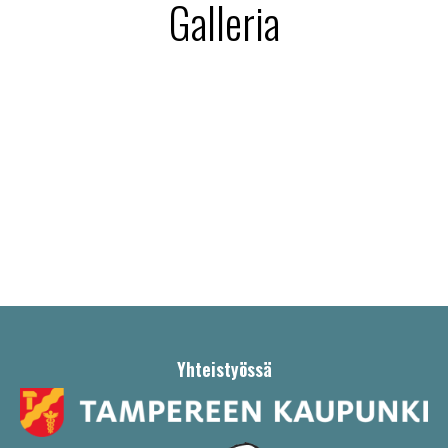
Galleria
Yhteistyössä