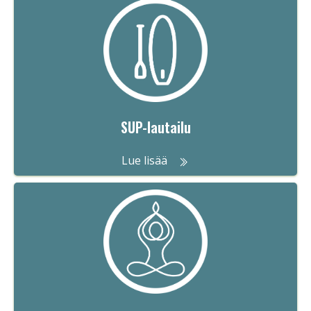
SUP-lautailu
Lue lisää