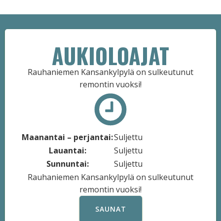
AUKIOLOAJAT
Rauhaniemen Kansankylpylä on sulkeutunut
remontin vuoksi!
Maanantai – perjantai:
Suljettu
Lauantai:
Suljettu
Sunnuntai:
Suljettu
Rauhaniemen Kansankylpylä on sulkeutunut
remontin vuoksi!
SAUNAT