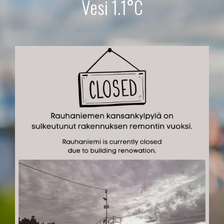
Vesi 1.1°C