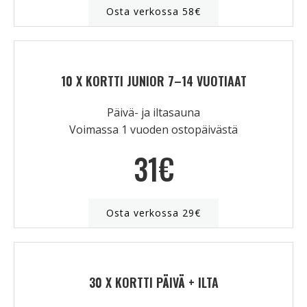
Osta verkossa 58€
10 X KORTTI JUNIOR 7–14 VUOTIAAT
Päivä- ja iltasauna
Voimassa 1 vuoden ostopäivästä
31€
Osta verkossa 29€
30 X KORTTI PÄIVÄ + ILTA