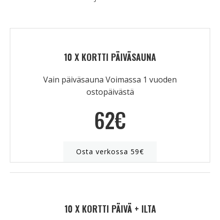
10 X KORTTI PÄIVÄSAUNA
Vain päiväsauna
Voimassa 1 vuoden
ostopäivästä
62€
Osta verkossa 59€
10 X KORTTI PÄIVÄ + ILTA