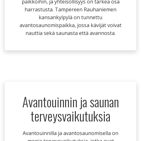
paikkoihin, ja yhteisöllisyys on tärkeä osa
harrastusta. Tampereen Rauhaniemen
kansankylpylä on tunnettu
avantosaunomispaikka, jossa kävijät voivat
nauttia sekä saunasta että avannosta.
Avantouinnin ja saunan
terveysvaikutuksia
Avantouinnilla ja avantosaunomisella on