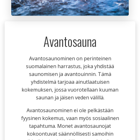
Avantosauna
Avantosaunominen on perinteinen
suomalainen harrastus, joka yhdistää
saunomisen ja avantouinnin. Tämä
yhdistelmä tarjoaa ainutlaatuisen
kokemuksen, jossa vuorotellaan kuuman
saunan ja jäisen veden välillä.
Avantosaunominen ei ole pelkästään
fyysinen kokemus, vaan myös sosiaalinen
tapahtuma. Monet avantosaunojat
kokoontuvat säännöllisesti samoihin