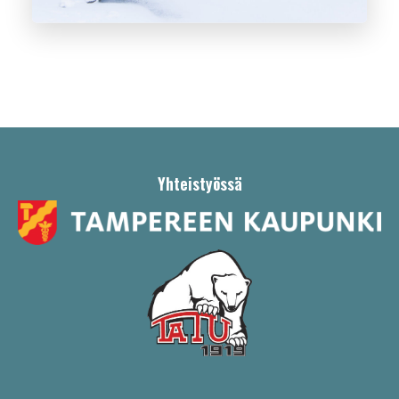
Yhteistyössä