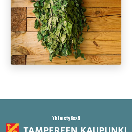
Yhteistyössä