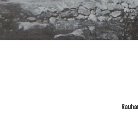
Rauhan