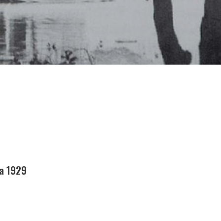
ta 1929