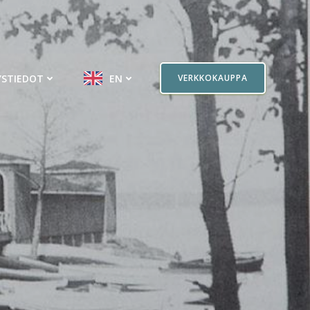
YSTIEDOT
EN
VERKKOKAUPPA